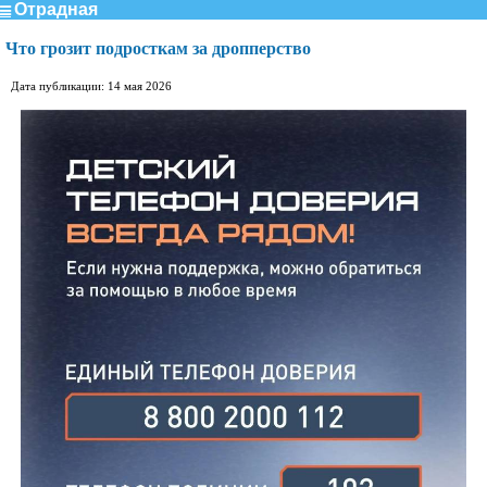
Отрадная
Что грозит подросткам за дропперство
Дата публикации: 14 мая 2026