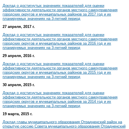
Доклад о достигнутых значениях показателей для оценки
эффективности деятельности органов местного самоуправления
городских округов и муниципальных районов за 2017 год и их
планируемых значениях на 3-летний период
27 апреля, 2017 г.
Доклад о достигнутых значениях показателей для оценки
эффективности деятельности органов местного самоуправления
городских округов и муниципальных районов за 2016 год и их
планируемых значениях на 3-летний период
29 апреля, 2016 г.
Доклад о достигнутых значениях показателей для оценки
эффективности деятельности органов местного самоуправления
городских округов и муниципальных районов за 2015 год и их
планируемых значениях на 3-летний период
30 апреля, 2015 г.
Доклад о достигнутых значениях показателей для оценки
эффективности деятельности органов местного самоуправления
городских округов и муниципальных районов за 2014 год и их
планируемых значениях на 3-летний период
19 марта, 2015 г.
Доклад главы муниципального образования Отрадненский район на
открытую сессию Совета муниципального образования Отрадненский