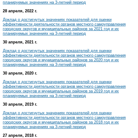
планируемых значениях на 3-летний период
28 апреля, 2022 г.
Доклад о достигнутых значениях показателей для оценки
эффективности деятельности органов местного самоуправления
городских округов и муниципальных районов за 2021 год и их
планируемых значениях на 3-летний период
30 апреля, 2021 г.
Доклад о достигнутых значениях показателей для оценки
эффективности деятельности органов местного самоуправления
городских округов и муниципальных районов за 2020 год и их
планируемых значениях на 3-летний период
30 апреля, 2020 г.
Доклад о достигнутых значениях показателей для оценки
эффективности деятельности органов местного самоуправления
городских округов и муниципальных районов за 2019 год и их
планируемых значениях на 3-летний период
30 апреля, 2019 г.
Доклад о достигнутых значениях показателей для оценки
эффективности деятельности органов местного самоуправления
городских округов и муниципальных районов за 2018 год и их
планируемых значениях на 3-летний период
27 апреля, 2018 г.