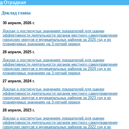
Отрадная
Доклад главы
30 апреля, 2026 г.
Доклад о достигнутых значениях показателей для оценки
эффективности деятельности органов местного самоуправления
городских округов и муниципальных районов за 2025 год и их
планируемых значениях на 3-летний период
28 апреля, 2025 г.
Доклад о достигнутых значениях показателей для оценки
эффективности деятельности органов местного самоуправления
городских округов и муниципальных районов за 2024 год и их
планируемых значениях на 3-летний период
27 апреля, 2024 г.
Доклад о достигнутых значениях показателей для оценки
эффективности деятельности органов местного самоуправления
городских округов и муниципальных районов за 2023 год и их
планируемых значениях на 3-летний период
28 апреля, 2023 г.
Доклад о достигнутых значениях показателей для оценки
эффективности деятельности органов местного самоуправления
городских округов и муниципальных районов за 2022 год и их