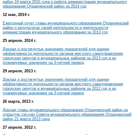
район 19 марта 2015 года о работе администрации муниципального
образования Отрадненский район за 2014 год
12 мая, 2014 г.
Ежегодный отчет главы муниципального образования Отрадненский
район о результатах своей деятельности и деятельности
администрации муниципального образования за 2013 год
25 апреля, 2014 г.
Доклад о достигнутых значениях показателей для оценки
эффективности деятельности органов местного самоуправления
городских округов и муниципальных районов за 2013 год и их
планируемых значениях на 3-летний период
29 апреля, 2013 г.
Доклад о достигнутых значениях показателей для оценки
эффективности деятельности органов местного самоуправления
городских округов и муниципальных районов за 2012 год и их
планируемых значениях на 3-летний период
26 марта, 2013 г.
Доклад главы муниципального образования Отрадненский район на
открытую сессию Совета муниципального образования Отрадненский
район 21 марта 2013 года
27 апреля, 2012 г.