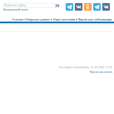
Расширенный поиск
Ссылки
Открытые данные
Опрос населения
Версия для слабовидящих
Последнее обновление: 21.04.2025 17:28
Версия для печати