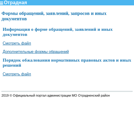
Отрадная
Формы обращений, заявлений, запросов и иных
документов
Информация о форме обращений, заявлений и иных
документов
Смотреть файл
Дополнительные формы обращений
Порядок обжалования нормативных правовых актов и иных
решений
Смотреть файл
2019 © Официальный портал администрации МО Отрадненский район