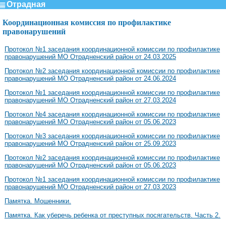
Отрадная
Координационная комиссия по профилактике
правонарушений
Протокол №1 заседания координационной комиссии по профилактике
правонарушений МО Отрадненский район от 24.03.2025
Протокол №2 заседания координационной комиссии по профилактике
правонарушений МО Отрадненский район от 24.06.2024
Протокол №1 заседания координационной комиссии по профилактике
правонарушений МО Отрадненский район от 27.03.2024
Протокол №4 заседания координационной комиссии по профилактике
правонарушений МО Отрадненский район от 05.06.2023
Протокол №3 заседания координационной комиссии по профилактике
правонарушений МО Отрадненский район от 25.09.2023
Протокол №2 заседания координационной комиссии по профилактике
правонарушений МО Отрадненский район от 05.06.2023
Протокол №1 заседания координационной комиссии по профилактике
правонарушений МО Отрадненский район от 27.03.2023
Памятка. Мошенники.
Памятка. Как уберечь ребенка от преступных посягательств. Часть 2.