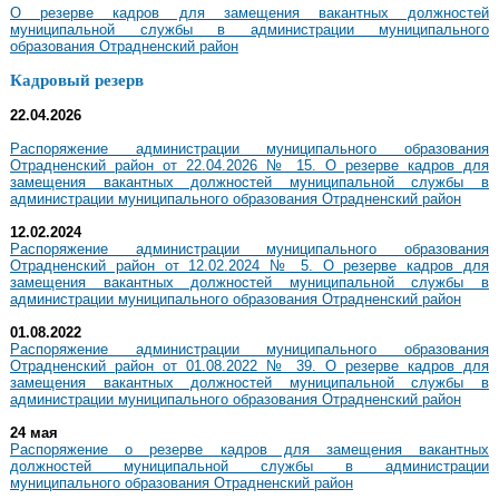
О резерве кадров для замещения вакантных должностей
муниципальной службы в администрации муниципального
образования Отрадненский район
Кадровый резерв
22.04.2026
Распоряжение администрации муниципального образования
Отрадненский район от 22.04.2026 № 15. О резерве кадров для
замещения вакантных должностей муниципальной службы в
администрации муниципального образования Отрадненский район
12.02.2024
Распоряжение администрации муниципального образования
Отрадненский район от 12.02.2024 № 5. О резерве кадров для
замещения вакантных должностей муниципальной службы в
администрации муниципального образования Отрадненский район
01.08.2022
Распоряжение администрации муниципального образования
Отрадненский район от 01.08.2022 № 39. О резерве кадров для
замещения вакантных должностей муниципальной службы в
администрации муниципального образования Отрадненский район
24 мая
Распоряжение о резерве кадров для замещения вакантных
должностей муниципальной службы в администрации
муниципального образования Отрадненский район