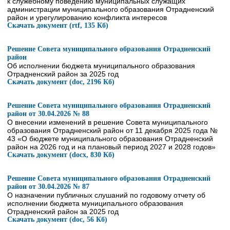
к служебному поведению муниципальных служащих
администрации муниципального образования Отрадненский
район и урегулированию конфликта интересов
Скачать документ (rtf, 135 Кб)
Решение Совета муниципального образования Отрадненский
район
Об исполнении бюджета муниципального образования
Отрадненский район за 2025 год
Скачать документ (doc, 2196 Кб)
Решение Совета муниципального образования Отрадненский
район от 30.04.2026 № 88
О внесении изменений в решение Совета муниципального
образования Отрадненский район от 11 декабря 2025 года №
43 «О бюджете муниципального образования Отрадненский
район на 2026 год и на плановый период 2027 и 2028 годов»
Скачать документ (docx, 830 Кб)
Решение Совета муниципального образования Отрадненский
район от 30.04.2026 № 87
О назначении публичных слушаний по годовому отчету об
исполнении бюджета муниципального образования
Отрадненский район за 2025 год
Скачать документ (doc, 56 Кб)