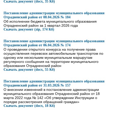
Скачать документ (docx, 35 Кб)
Постановление администрации муниципального образования
Отрадненский район от 08.04.2026 № 184
Об исполнении бюджета муниципального образования
Отрадненский район за 1 квартал 2026 года
Скачать документ (zip, 174 Кб)
Постановление администрации муниципального образования
Отрадненский район от 06.04.2026 № 174
О проведении открытого конкурса на получение права
осуществления перевозок автомобильным транспортом по
одному или нескольким муниципальным маршрутам
регулярного сообщения на территории муниципального
образования Отрадненский район
Скачать документ (docx, 55 Кб)
Постановление администрации муниципального образования
Отрадненский район от 31.03.2026 № 157
О внесении изменений в постановление администрации
муниципального образования Отрадненский район от 18
марта 2022 года № 142 «Об утверждении Инструкции о
порядке рассмотрения обращений граждан»
Скачать документ (docx, 18 Кб)