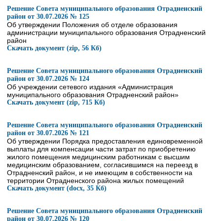
Решение Совета муниципального образования Отрадненский
район от 30.07.2026 № 125
Об утверждении Положения об отделе образования
администрации муниципального образования Отрадненский
район
Скачать документ (zip, 56 Кб)
Решение Совета муниципального образования Отрадненский
район от 30.07.2026 № 124
Об учреждении сетевого издания «Администрация
муниципального образования Отрадненский район»
Скачать документ (zip, 715 Кб)
Решение Совета муниципального образования Отрадненский
район от 30.07.2026 № 121
Об утверждении Порядка предоставления единовременной
выплаты для компенсации части затрат по приобретению
жилого помещения медицинским работникам с высшим
медицинским образованием, согласившимся на переезд в
Отрадненский район, и не имеющим в собственности на
территории Отрадненского района жилых помещений
Скачать документ (docx, 35 Кб)
Решение Совета муниципального образования Отрадненский
район от 30.07.2026 № 120