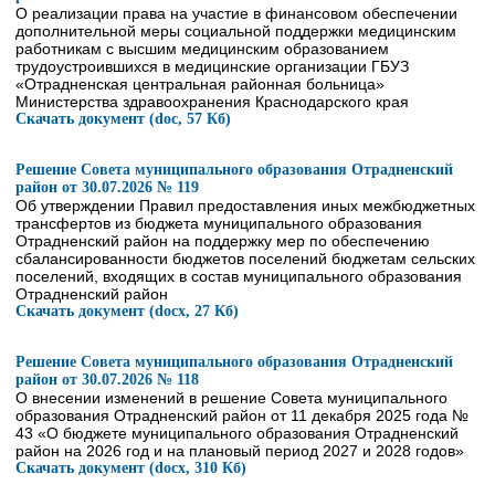
О реализации права на участие в финансовом обеспечении
дополнительной меры социальной поддержки медицинским
работникам с высшим медицинским образованием
трудоустроившихся в медицинские организации ГБУЗ
«Отрадненская центральная районная больница»
Министерства здравоохранения Краснодарского края
Скачать документ (doc, 57 Кб)
Решение Совета муниципального образования Отрадненский
район от 30.07.2026 № 119
Об утверждении Правил предоставления иных межбюджетных
трансфертов из бюджета муниципального образования
Отрадненский район на поддержку мер по обеспечению
сбалансированности бюджетов поселений бюджетам сельских
поселений, входящих в состав муниципального образования
Отрадненский район
Скачать документ (docx, 27 Кб)
Решение Совета муниципального образования Отрадненский
район от 30.07.2026 № 118
О внесении изменений в решение Совета муниципального
образования Отрадненский район от 11 декабря 2025 года №
43 «О бюджете муниципального образования Отрадненский
район на 2026 год и на плановый период 2027 и 2028 годов»
Скачать документ (docx, 310 Кб)