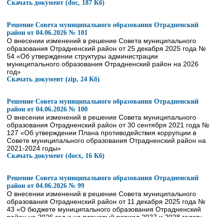
Скачать документ (doc, 187 Кб)
Решение Совета муниципального образования Отрадненский
район от 04.06.2026 № 101
О внесении изменений в решение Совета муниципального
образования Отрадненский район от 25 декабря 2025 года №
54 «Об утверждении структуры администрации
муниципального образования Отрадненский район на 2026
год»
Скачать документ (zip, 24 Кб)
Решение Совета муниципального образования Отрадненский
район от 04.06.2026 № 100
О внесении изменений в решение Совета муниципального
образования Отрадненский район от 30 сентября 2021 года №
127 «Об утверждении Плана противодействия коррупции в
Совете муниципального образования Отрадненский район на
2021-2024 годы»
Скачать документ (docx, 16 Кб)
Решение Совета муниципального образования Отрадненский
район от 04.06.2026 № 99
О внесении изменений в решение Совета муниципального
образования Отрадненский район от 11 декабря 2025 года №
43 «О бюджете муниципального образования Отрадненский