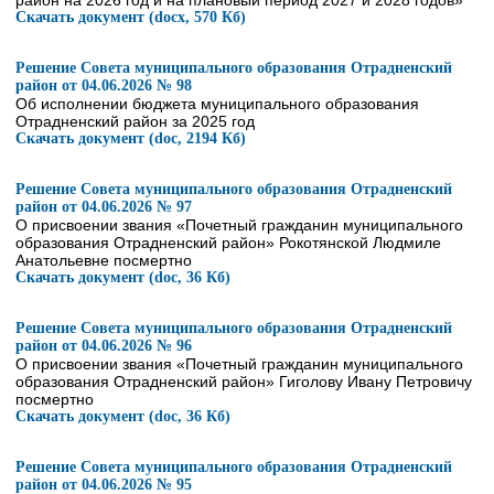
район на 2026 год и на плановый период 2027 и 2028 годов»
Скачать документ (docx, 570 Кб)
Решение Совета муниципального образования Отрадненский
район от 04.06.2026 № 98
Об исполнении бюджета муниципального образования
Отрадненский район за 2025 год
Скачать документ (doc, 2194 Кб)
Решение Совета муниципального образования Отрадненский
район от 04.06.2026 № 97
О присвоении звания «Почетный гражданин муниципального
образования Отрадненский район» Рокотянской Людмиле
Анатольевне посмертно
Скачать документ (doc, 36 Кб)
Решение Совета муниципального образования Отрадненский
район от 04.06.2026 № 96
О присвоении звания «Почетный гражданин муниципального
образования Отрадненский район» Гиголову Ивану Петровичу
посмертно
Скачать документ (doc, 36 Кб)
Решение Совета муниципального образования Отрадненский
район от 04.06.2026 № 95