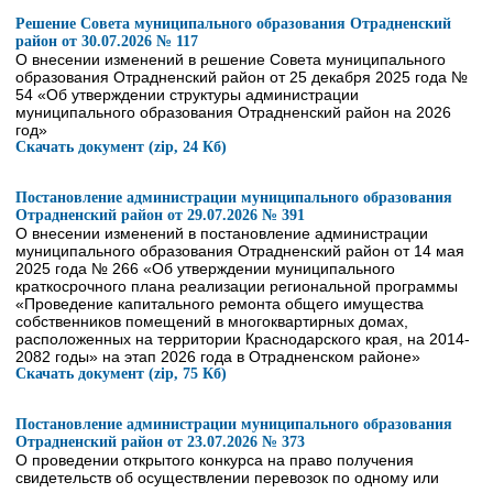
Решение Совета муниципального образования Отрадненский
район от 30.07.2026 № 117
О внесении изменений в решение Совета муниципального
образования Отрадненский район от 25 декабря 2025 года №
54 «Об утверждении структуры администрации
муниципального образования Отрадненский район на 2026
год»
Скачать документ (zip, 24 Кб)
Постановление администрации муниципального образования
Отрадненский район от 29.07.2026 № 391
О внесении изменений в постановление администрации
муниципального образования Отрадненский район от 14 мая
2025 года № 266 «Об утверждении муниципального
краткосрочного плана реализации региональной программы
«Проведение капитального ремонта общего имущества
собственников помещений в многоквартирных домах,
расположенных на территории Краснодарского края, на 2014-
2082 годы» на этап 2026 года в Отрадненском районе»
Скачать документ (zip, 75 Кб)
Постановление администрации муниципального образования
Отрадненский район от 23.07.2026 № 373
О проведении открытого конкурса на право получения
свидетельств об осуществлении перевозок по одному или