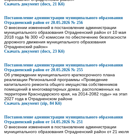
Скачать документ (docx, 21 Кб)
Постановление администрации муниципального образования
Отрадненский район от 20.05.2026 № 256
О внесении изменений в постановление администрации
муниципального образования Отрадненский район от 10 мая
2018 года № 300 «О комиссии по обеспечению безопасности
дорожного движения муниципального образования
Отрадненский район»
Скачать документ (docx, 23 Кб)
Постановление администрации муниципального образования
Отрадненский район от 20.05.2026 № 255
Об утверждении муниципального краткосрочного плана
реализации Региональной программы «Проведение
капитального ремонта общего имущества собственников
помещений в многоквартирных домах, расположенных на
территории Краснодарского края, на 2014-2082 годы» на этап
2027 года в Отрадненском районе
Скачать документ (zip, 84 Кб)
Постановление администрации муниципального образования
Отрадненский район от 14.05.2026 № 251
О внесении изменения в постановление администрации
муниципального образования Отрадненский район от 21 июля