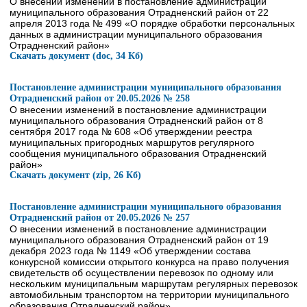
О внесении изменений в постановление администрации
муниципального образования Отрадненский район от 22
апреля 2013 года № 499 «О порядке обработки персональных
данных в администрации муниципального образования
Отрадненский район»
Скачать документ (doc, 34 Кб)
Постановление администрации муниципального образования
Отрадненский район от 20.05.2026 № 258
О внесении изменений в постановление администрации
муниципального образования Отрадненский район от 8
сентября 2017 года № 608 «Об утверждении реестра
муниципальных пригородных маршрутов регулярного
сообщения муниципального образования Отрадненский
район»
Скачать документ (zip, 26 Кб)
Постановление администрации муниципального образования
Отрадненский район от 20.05.2026 № 257
О внесении изменений в постановление администрации
муниципального образования Отрадненский район от 19
декабря 2023 года № 1149 «Об утверждении состава
конкурсной комиссии открытого конкурса на право получения
свидетельств об осуществлении перевозок по одному или
нескольким муниципальным маршрутам регулярных перевозок
автомобильным транспортом на территории муниципального
образования Отрадненский район»