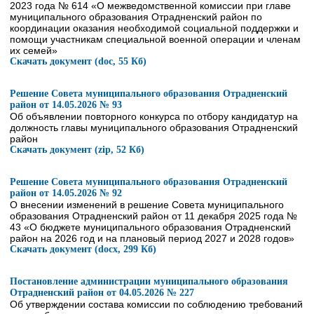
2023 года № 614 «О межведомственной комиссии при главе
муниципального образования Отрадненский район по
координации оказания необходимой социальной поддержки и
помощи участникам специальной военной операции и членам
их семей»
Скачать документ (doc, 55 Кб)
Решение Совета муниципального образования Отрадненский
район от 14.05.2026 № 93
Об объявлении повторного конкурса по отбору кандидатур на
должность главы муниципального образования Отрадненский
район
Скачать документ (zip, 52 Кб)
Решение Совета муниципального образования Отрадненский
район от 14.05.2026 № 92
О внесении изменений в решение Совета муниципального
образования Отрадненский район от 11 декабря 2025 года №
43 «О бюджете муниципального образования Отрадненский
район на 2026 год и на плановый период 2027 и 2028 годов»
Скачать документ (docx, 299 Кб)
Постановление администрации муниципального образования
Отрадненский район от 04.05.2026 № 227
Об утверждении состава комиссии по соблюдению требований