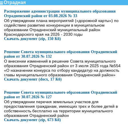
Отрадная
Распоряжение администрации муниципального образования
Отрадненский район от 03.08.2026 № 33
Об утверждении плана мероприятий («дорожной карты») по
содействию развитию конкуренции в муниципальном
образовании Отрадненский муниципальный район
Краснодарского края на 2026 - 2030 годы
Скачать документ (zip, 150 Кб)
Решение Совета муниципального образования Отрадненский
район от 30.07.2026 № 132
О внесении изменений в решение Совета муниципального
образования Отрадненский район от 3 июля 2025 года №554
«О назначении конкурса по отбору кандидатур на должность
главы муниципального образования Отрадненский район»
Скачать документ (docx, 17 Кб)
Решение Совета муниципального образования Отрадненский
район от 30.07.2026 № 127
Об утверждении перечня земельных участков для
предоставления гражданам, имеющих трех и более детей в
собственность бесплатно на территории муниципального
образования Отрадненский район
Скачать документ (zip, 673 Кб)