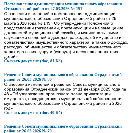
Постановление администрации муниципального образования
Отрадненский район от 27.03.2026 № 151
О внесении изменений в постановление администрации
муниципального образования Отрадненский район от 25
марта 2020 года № 149 «Об утверждении Положения о
представлении гражданами, претендующими на замещение
должностей муниципальной службы, и муниципаль- ными
служащими сведений о доходах, расходах, об имуществе и
обязательствах имущественного характера, а также о доходах,
расходах, об имуществе и обязательствах имущественного
характера своих супруги (супруга) и несовершеннолетних
детей»
Скачать документ (doc, 81 Кб)
Решение Совета муниципального образования Отрадненский
район от 26.03.2026 № 80
О внесении изменений в решение Совета муниципального
образования Отрадненский район от 11 декабря 2025 года №
48 «Об утверждении прогнозного плана приватизации
имущества, находящегося в муниципальной собственности
муниципального образования Отрадненский район на 2026
год»
Скачать документ (doc, 40 Кб)
Решение Совета муниципального образования Отрадненский
район от 26.03.2026 № 79