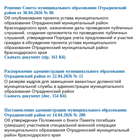
Решение Совета муниципального образования Отрадненский
район от 30.04.2026 № 86
Об опубликовании проекта устава муниципального
образования Отрадненский муниципальный район
Краснодарского края, назначении даты проведения публичных
слушаний, создании оргкомитета по проведению публичных
слушаний, утверждении Порядка учета предложений и участия
граждан в обсуждении проекта устава муниципального
образования Отрадненский муниципальный район
Краснодарского края
Скачать документ (zip, 161 Кб)
Распоряжение администрации муниципального образования
Отрадненский район от 22.04.2026 № 15
О резерве кадров для замещения вакантных должностей
муниципальной службы в администрации муниципального
образования Отрадненский район
Скачать документ (doc, 154 Кб)
Постановление администрации муниципального образования
Отрадненский район от 14.04.2026 № 200
Об утверждении Положения о Книге Памяти погибших
(умерших) участников специальной военной операции
муниципального образования Отрадненский муниципальный
район Краснодарского края