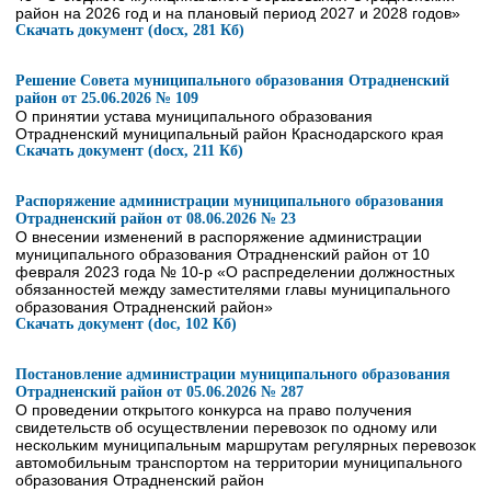
район на 2026 год и на плановый период 2027 и 2028 годов»
Скачать документ (docx, 281 Кб)
Решение Совета муниципального образования Отрадненский
район от 25.06.2026 № 109
О принятии устава муниципального образования
Отрадненский муниципальный район Краснодарского края
Скачать документ (docx, 211 Кб)
Распоряжение администрации муниципального образования
Отрадненский район от 08.06.2026 № 23
О внесении изменений в распоряжение администрации
муниципального образования Отрадненский район от 10
февраля 2023 года № 10-р «О распределении должностных
обязанностей между заместителями главы муниципального
образования Отрадненский район»
Скачать документ (doc, 102 Кб)
Постановление администрации муниципального образования
Отрадненский район от 05.06.2026 № 287
О проведении открытого конкурса на право получения
свидетельств об осуществлении перевозок по одному или
нескольким муниципальным маршрутам регулярных перевозок
автомобильным транспортом на территории муниципального
образования Отрадненский район