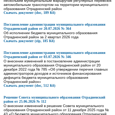
нескольким муниципальным маршрутам регулярных перевозок
автомобильным транспортом на территории муниципального
образования Отрадненский район
Скачать документ (doc, 189 Кб)
Постановление администрации муниципального образования
Отрадненский район от 20.07.2026 № 364
Об исполнении бюджета муниципального образования
Отрадненский район за 2 квартал 2026 года
Скачать документ (zip, 185 Кб)
Постановление администрации муниципального образования
Отрадненский район от 03.07.2026 № 346
О внесении изменений в постановление администрации
муниципального образования Отрадненский район от 20
декабря 2022 года № 785 «Об утверждении перечня главных
администраторов доходов и источников финансирования
дефицита бюджета муниципального образования
Отрадненский район»
Скачать документ (doc, 512 Кб)
Решение Совета муниципального образования Отрадненский
район от 25.06.2026 № 112
О внесении изменений в решение Совета муниципального
образования Отрадненский район от 11 декабря 2025 года №
43 «О бюджете муниципального образования Отрадненский