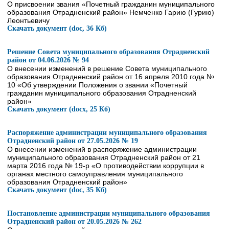
О присвоении звания «Почетный гражданин муниципального
образования Отрадненский район» Немченко Гарию (Гурию)
Леонтьевичу
Скачать документ (doc, 36 Кб)
Решение Совета муниципального образования Отрадненский
район от 04.06.2026 № 94
О внесении изменений в решение Совета муниципального
образования Отрадненский район от 16 апреля 2010 года №
10 «Об утверждении Положения о звании «Почетный
гражданин муниципального образования Отрадненский
район»
Скачать документ (docx, 25 Кб)
Распоряжение администрации муниципального образования
Отрадненский район от 27.05.2026 № 19
О внесении изменений в распоряжение администрации
муниципального образования Отрадненский район от 21
марта 2016 года № 19-р «О противодействии коррупции в
органах местного самоуправления муниципального
образования Отрадненский район»
Скачать документ (doc, 35 Кб)
Постановление администрации муниципального образования
Отрадненский район от 20.05.2026 № 262